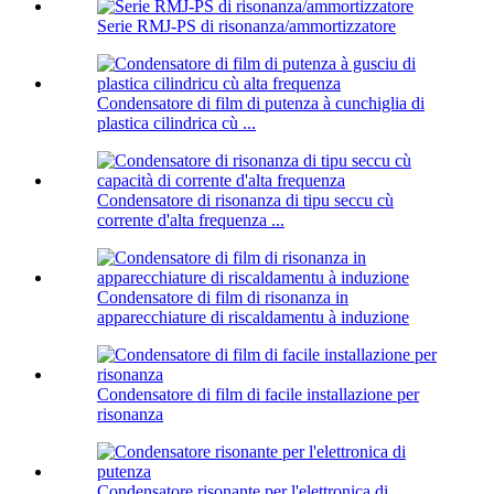
Serie RMJ-PS di risonanza/ammortizzatore
Condensatore di film di putenza à cunchiglia di
plastica cilindrica cù ...
Condensatore di risonanza di tipu seccu cù
corrente d'alta frequenza ...
Condensatore di film di risonanza in
apparecchiature di riscaldamentu à induzione
Condensatore di film di facile installazione per
risonanza
Condensatore risonante per l'elettronica di