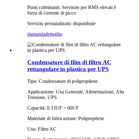
Punti culminanti: Servitore per RMS elevati è
forza di corrente di picco
Serviziu persunalizatu: dispunibule
dumanda
dettagliu
Condensatore di film di filtru AC
rettangulare in plastica per UPS
Tipu: Condensatore di polipropilene
Applicazione: Usu Generale, Alimentazione, Alta
Tensione, UPS
Capacità: 0.33UF ~ 60UF
Materiale di fabricazione: Polipropilene
Usu: Filtru AC