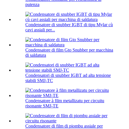
putenza
Condensatore di snubber IGBT di tipu Mylar cù
cavi assiali per...
Condensatore di film Gto Snubber per macchina
di saldatura
Condensatori di snubber IGBT ad alta tensione
stabili SMJ-TC
Condensatore à film metallizatu per circuitu
risonante SMJ-TE
Condensatore di film di piombu assiale per