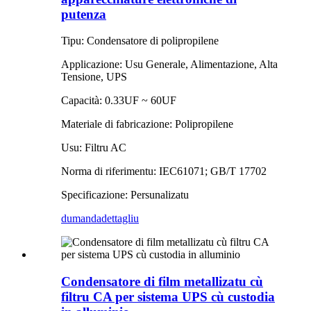
putenza
Tipu: Condensatore di polipropilene
Applicazione: Usu Generale, Alimentazione, Alta
Tensione, UPS
Capacità: 0.33UF ~ 60UF
Materiale di fabricazione: Polipropilene
Usu: Filtru AC
Norma di riferimentu: IEC61071; GB/T 17702
Specificazione: Persunalizatu
dumanda
dettagliu
Condensatore di film metallizatu cù
filtru CA per sistema UPS cù custodia