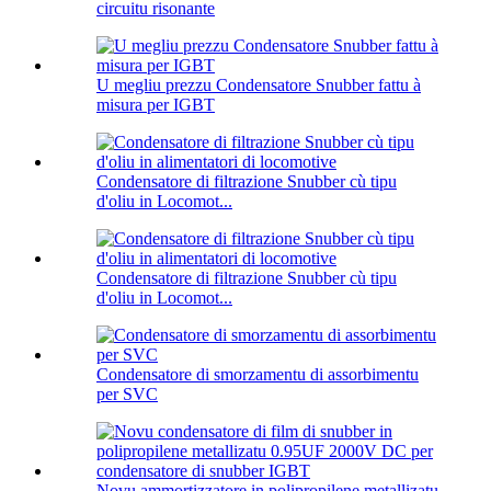
circuitu risonante
U megliu prezzu Condensatore Snubber fattu à
misura per IGBT
Condensatore di filtrazione Snubber cù tipu
d'oliu in Locomot...
Condensatore di filtrazione Snubber cù tipu
d'oliu in Locomot...
Condensatore di smorzamentu di assorbimentu
per SVC
Novu ammortizzatore in polipropilene metallizatu