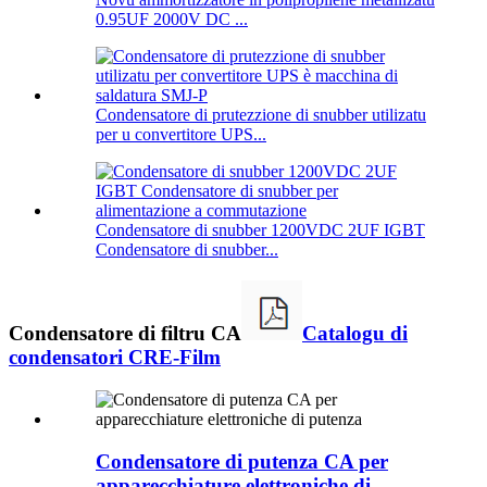
0.95UF 2000V DC ...
Condensatore di prutezzione di snubber utilizatu
per u convertitore UPS...
Condensatore di snubber 1200VDC 2UF IGBT
Condensatore di snubber...
Condensatore di filtru CA
Catalogu di
condensatori CRE-Film
Condensatore di putenza CA per
apparecchiature elettroniche di