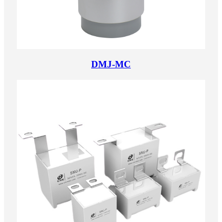
DMJ-MC