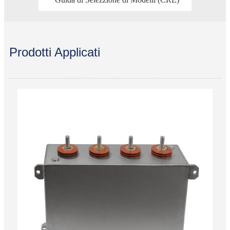
Prodotti Applicati