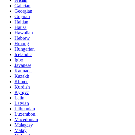
Frisian
Galician
Georgian
Gujarati
Haitian
Hausa
Hawaiian
Hebrew
Hmong
Hungarian
Icelandic
Igbo
Javanese
Kannada
Kazakh
Khmer
Kurdish
Kyrgyz
Latin
Latvian
Lithuanian
Luxembou..
Macedonian
Malagasy
Malay