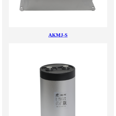
AKMJ-S