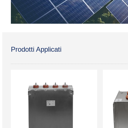
Prodotti Applicati