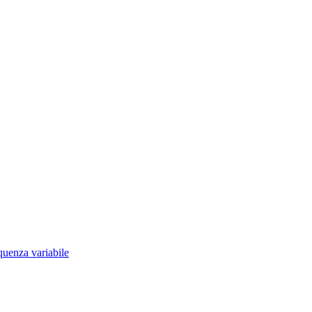
quenza variabile