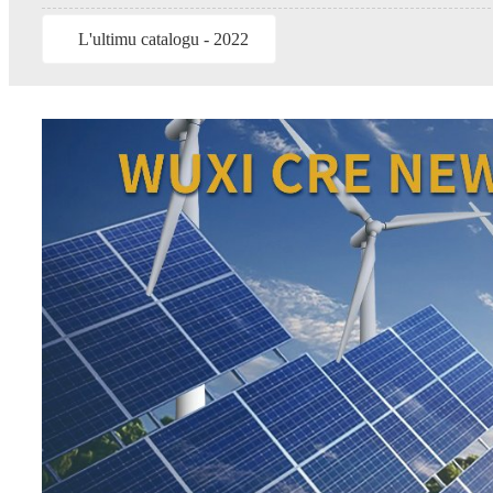
L'ultimu catalogu - 2022