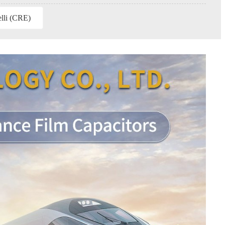
elli (CRE)