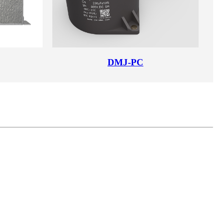
DMJ-PC