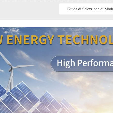
Guida di Selezzione di Mod