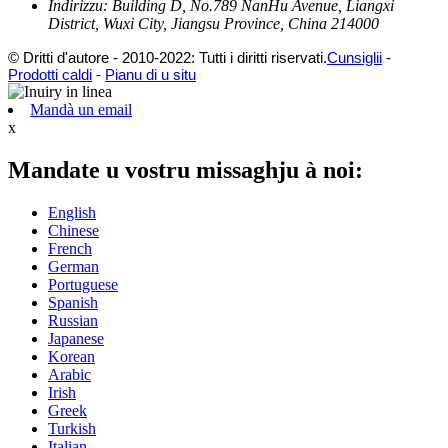
Indirizzu:
Building D, No.789 NanHu Avenue, Liangxi
District, Wuxi City, Jiangsu Province, China 214000
© Dritti d'autore - 2010-2022: Tutti i diritti riservati.
Cunsiglii
-
Prodotti caldi
-
Pianu di u situ
Mandà un email
x
Mandate u vostru missaghju à noi:
English
Chinese
French
German
Portuguese
Spanish
Russian
Japanese
Korean
Arabic
Irish
Greek
Turkish
Italian