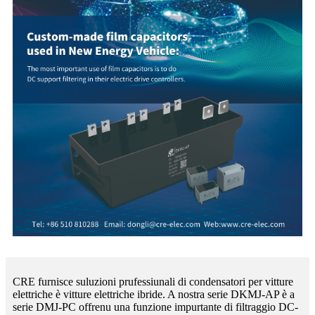
CRE furnisce suluzioni prufessiunali di condensatori per vitture
elettriche è vitture elettriche ibride. A nostra serie DKMJ-AP è a
serie DMJ-PC offrenu una funzione impurtante di filtraggio DC-