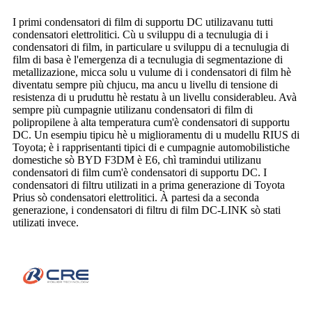
I primi condensatori di film di supportu DC utilizavanu tutti
condensatori elettrolitici. Cù u sviluppu di a tecnulugia di i
condensatori di film, in particulare u sviluppu di a tecnulugia di
film di basa è l'emergenza di a tecnulugia di segmentazione di
metallizazione, micca solu u vulume di i condensatori di film hè
diventatu sempre più chjucu, ma ancu u livellu di tensione di
resistenza di u pruduttu hè restatu à un livellu considerableu. Avà
sempre più cumpagnie utilizanu condensatori di film di
polipropilene à alta temperatura cum'è condensatori di supportu
DC. Un esempiu tipicu hè u miglioramentu di u mudellu RIUS di
Toyota; è i rapprisentanti tipici di e cumpagnie automobilistiche
domestiche sò BYD F3DM è E6, chì tramindui utilizanu
condensatori di film cum'è condensatori di supportu DC. I
condensatori di filtru utilizati in a prima generazione di Toyota
Prius sò condensatori elettrolitici. À partesi da a seconda
generazione, i condensatori di filtru di film DC-LINK sò stati
utilizati invece.