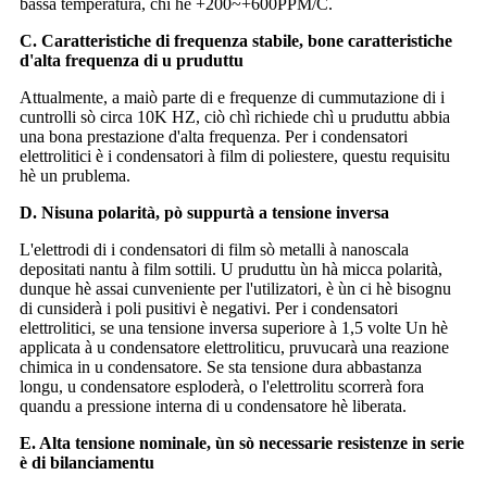
bassa temperatura, chì hè +200~+600PPM/C.
C. Caratteristiche di frequenza stabile, bone caratteristiche
d'alta frequenza di u pruduttu
Attualmente, a maiò parte di e frequenze di cummutazione di i
cuntrolli sò circa 10K HZ, ciò chì richiede chì u pruduttu abbia
una bona prestazione d'alta frequenza. Per i condensatori
elettrolitici è i condensatori à film di poliestere, questu requisitu
hè un prublema.
D. Nisuna polarità, pò suppurtà a tensione inversa
L'elettrodi di i condensatori di film sò metalli à nanoscala
depositati nantu à film sottili. U pruduttu ùn hà micca polarità,
dunque hè assai cunveniente per l'utilizatori, è ùn ci hè bisognu
di cunsiderà i poli pusitivi è negativi. Per i condensatori
elettrolitici, se una tensione inversa superiore à 1,5 volte Un hè
applicata à u condensatore elettroliticu, pruvucarà una reazione
chimica in u condensatore. Se sta tensione dura abbastanza
longu, u condensatore esploderà, o l'elettrolitu scorrerà fora
quandu a pressione interna di u condensatore hè liberata.
E. Alta tensione nominale, ùn sò necessarie resistenze in serie
è di bilanciamentu