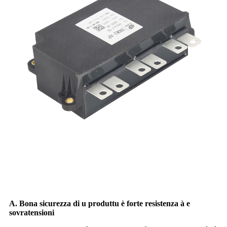
A. Bona sicurezza di u produttu è forte resistenza à e
sovratensioni