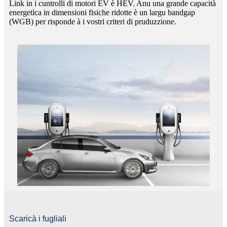
Link in i cuntrolli di motori EV è HEV. Anu una grande capacità
energetica in dimensioni fisiche ridotte è un largu bandgap
(WGB) per risponde à i vostri criteri di pruduzzione.
Scaricà i fugliali