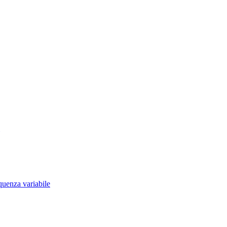
quenza variabile