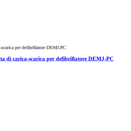
a di carica-scarica per defibrillatore DEMJ-PC