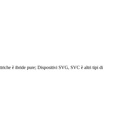
ettriche è ibride pure; Dispositivi SVG, SVC è altri tipi di