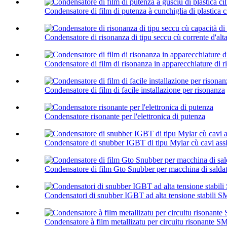
Condensatore di film di putenza à cunchiglia di plastica ci
Condensatore di risonanza di tipu seccu cù corrente d'alta
Condensatore di film di risonanza in apparecchiature di 
Condensatore di film di facile installazione per risonanza
Condensatore risonante per l'elettronica di putenza
Condensatore di snubber IGBT di tipu Mylar cù cavi assia
Condensatore di film Gto Snubber per macchina di salda
Condensatori di snubber IGBT ad alta tensione stabili 
Condensatore à film metallizatu per circuitu risonante 