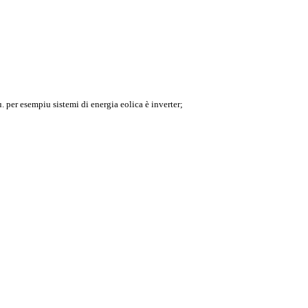
 per esempiu sistemi di energia eolica è inverter;