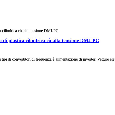
a di plastica cilindrica cù alta tensione DMJ-PC
 i tipi di convertitori di frequenza è alimentazione di inverter; Vetture el