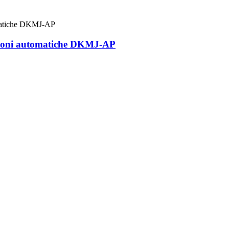
azioni automatiche DKMJ-AP