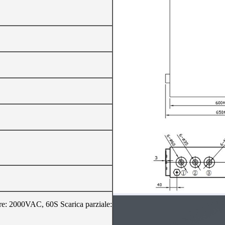
ore: 2000VAC, 60S Scarica parziale: