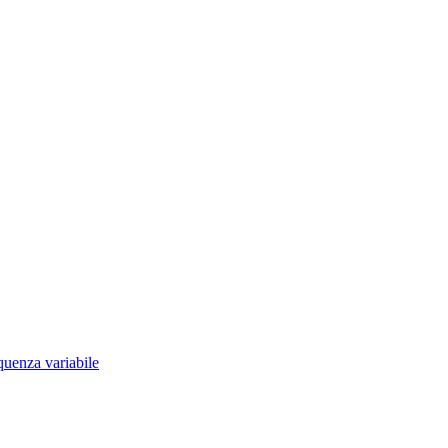
quenza variabile