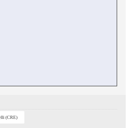
elli (CRE)