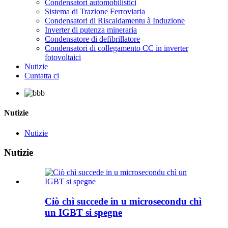
Condensatori automobilistici
Sistema di Trazione Ferroviaria
Condensatori di Riscaldamentu à Induzione
Inverter di putenza mineraria
Condensatore di defibrillatore
Condensatori di collegamento CC in inverter
fotovoltaici
Nutizie
Cuntatta ci
Nutizie
Nutizie
Nutizie
Ciò chì succede in u microsecondu chì
un IGBT si spegne