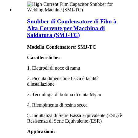
Snubber di Condensatore di Film à
Alta Corrente per Macchina di
Saldatura (SMJ-TC)
Modellu Condensatore: SMJ-TC
Caratteristiche:
1. Elettrodi di noce di ramu
2. Piccula dimensione fisica è facilità
d'installazione
3. Tecnulugia di bobina di cinta Mylar
4. Riempimentu di resina secca
5. Induttanza di Serie Bassa Equivalente (ESL) è
Resistenza di Serie Equivalente (ESR)
Applicazioni: