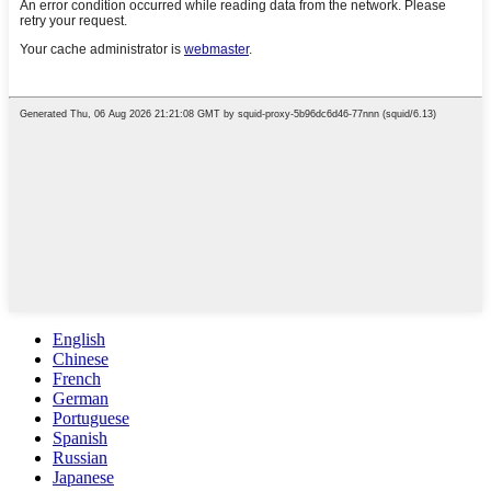
English
Chinese
French
German
Portuguese
Spanish
Russian
Japanese