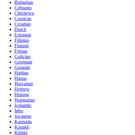
Bulgarian
Cebuano
Chichewa
Corsican
Croatian
Dutch
Estonian
Filipino
Finnish
Frisian
Galician
Georgian
Gujarati
Haitian
Hausa
Hawaiian
Hebrew
Hmong
Hungarian
Icelandic
Igbo
Javanese
Kannada
Kazakh
Khmer